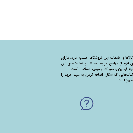
کالاها و خدمات این فروشگاه، حسب مورد،‌ دارای
 لازم از مراجع مربوط هستند ‌و‌‌ فعالیت‌های این
بع قوانین و مقررات جمهوری اسلامی است.
اب‌هایی که امکان اضافه کردن به سبد خرید را
به روز است.