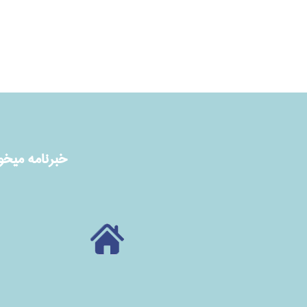
خبرنامه ميخوا