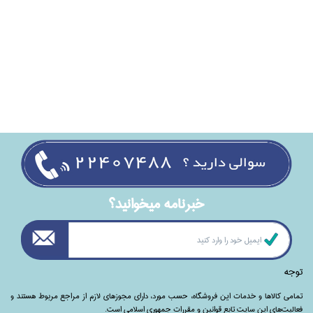
خبرنامه ميخوانيد؟
توجه
تمامی‌ کالاها و خدمات این فروشگاه، حسب مورد،‌ دارای مجوزهای لازم از مراجع مربوط هستند ‌و‌‌
فعالیت‌های این سایت تابع قوانین و مقررات جمهوری اسلامی است.