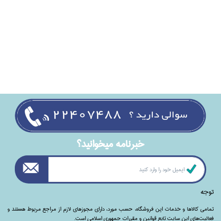
خبرنامه ميخوانيد؟
توجه
تمامی‌ کالاها و خدمات این فروشگاه، حسب مورد،‌ دارای مجوزهای لازم از مراجع مربوط هستند ‌و‌‌
فعالیت‌های این سایت تابع قوانین و مقررات جمهوری اسلامی است.