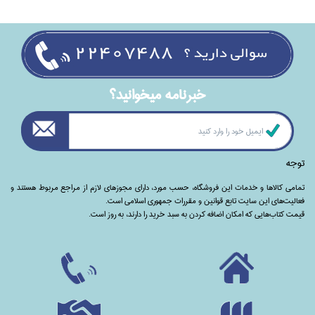
خبرنامه ميخوانيد؟
توجه
تمامی‌ کالاها و خدمات این فروشگاه، حسب مورد،‌ دارای مجوزهای لازم از مراجع مربوط هستند ‌و‌‌
فعالیت‌های این سایت تابع قوانین و مقررات جمهوری اسلامی است.
قیمت کتاب‌هایی که امکان اضافه کردن به سبد خرید را دارند،‌ به روز است.