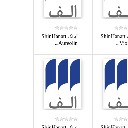
آبرنگ ShinHanart
آبرنگ ShinHanart
Aureolin...
Viole
آبرنگ ShinHanart
آبرنگ ShinHanart