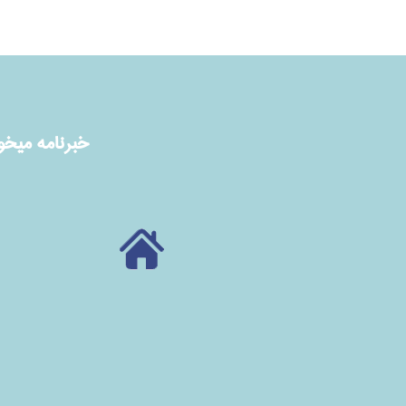
خبرنامه ميخوا