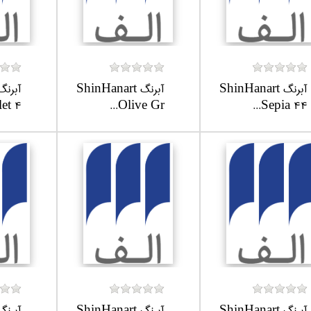
آبرنگ ShinHanart
آبرنگ ShinHanart
t 4...
Olive Gr...
Sepia 44...
آبرنگ ShinHanart
آبرنگ ShinHanart