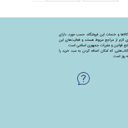
کالاها و خدمات این فروشگاه، حسب مورد،‌ دارای
 لازم از مراجع مربوط هستند ‌و‌‌ فعالیت‌های این
بع قوانین و مقررات جمهوری اسلامی است.
اب‌هایی که امکان اضافه کردن به سبد خرید را
به روز است.