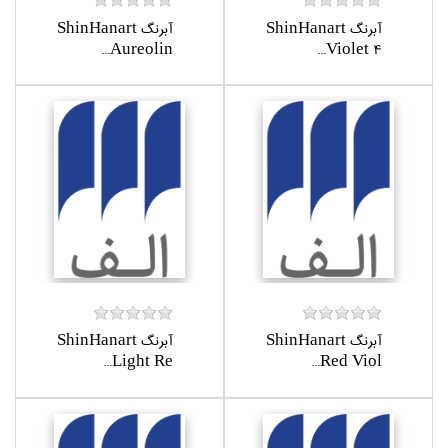
آبرنگ ShinHanart
آبرنگ ShinHanart
Aureolin...
Violet 4...
آبرنگ ShinHanart
آبرنگ ShinHanart
Light Re...
Red Viol...