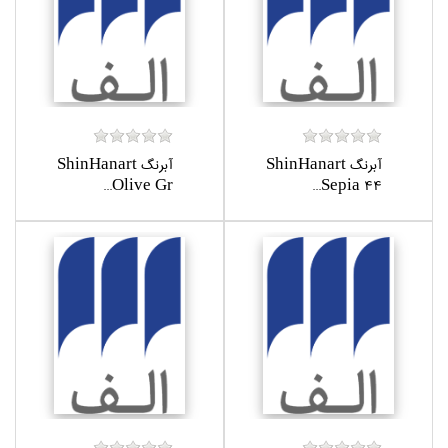
آبرنگ ShinHanart
آبرنگ ShinHanart
Olive Gr...
Sepia 44...