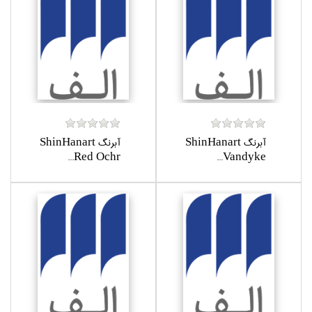
آبرنگ ShinHanart
آبرنگ ShinHanart
Red Ochr...
Vandyke...