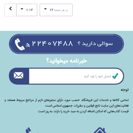
1
12
12
در هر صفحه
/
خبرنامه ميخوانيد؟
توجه
تمامی‌ کالاها و خدمات این فروشگاه، حسب مورد،‌ دارای مجوزهای لازم از مراجع مربوط هستند ‌و‌‌
فعالیت‌های این سایت تابع قوانین و مقررات جمهوری اسلامی است.
قیمت کتاب‌هایی که امکان اضافه کردن به سبد خرید را دارند،‌ به روز است.