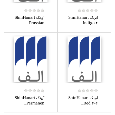
آبرنگ ShinHanart
آبرنگ ShinHanart
Prussian...
Indigo 4...
آبرنگ ShinHanart
آبرنگ ShinHanart
Permanen...
Red 406...