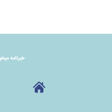
خبرنامه ميخوا