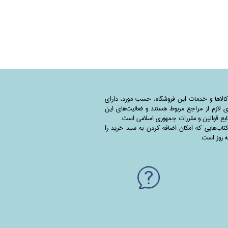
کالاها و خدمات این فروشگاه، حسب مورد،‌ دارای
 لازم از مراجع مربوط هستند ‌و‌‌ فعالیت‌های این
بع قوانین و مقررات جمهوری اسلامی است.
اب‌هایی که امکان اضافه کردن به سبد خرید را
به روز است.