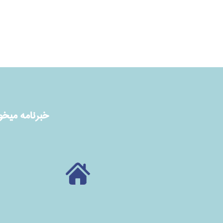
خبرنامه ميخوا