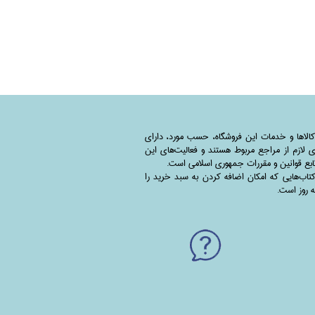
کالاها و خدمات این فروشگاه، حسب مورد،‌ دارای
 لازم از مراجع مربوط هستند ‌و‌‌ فعالیت‌های این
بع قوانین و مقررات جمهوری اسلامی است.
اب‌هایی که امکان اضافه کردن به سبد خرید را
به روز است.