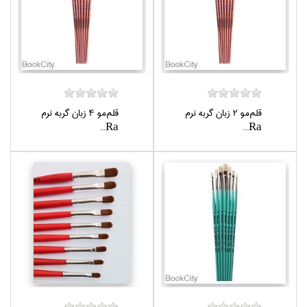
قلم‌مو 2 زبان گربه نرم
قلم‌مو 4 زبان گربه نرم
Ra...
Ra...