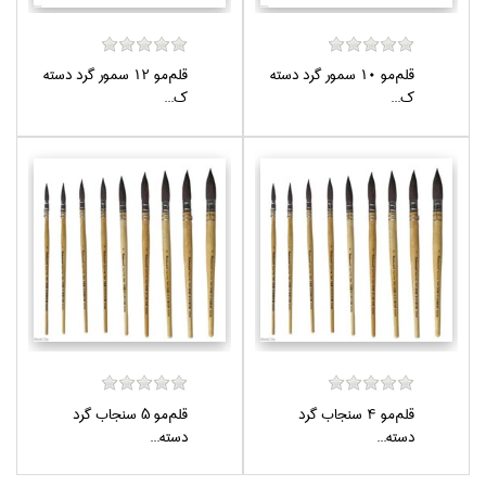
قلم‌مو 10 سمور گرد دسته
قلم‌مو 12 سمور گرد دسته
ك...
ك...
قلم‌مو 4 سنجاب گرد
قلم‌مو 5 سنجاب گرد
دسته...
دسته...