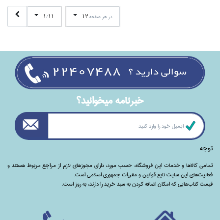
1
11
12
در هر صفحه
/
خبرنامه ميخوانيد؟
توجه
تمامی‌ کالاها و خدمات این فروشگاه، حسب مورد،‌ دارای مجوزهای لازم از مراجع مربوط هستند ‌و‌‌
فعالیت‌های این سایت تابع قوانین و مقررات جمهوری اسلامی است.
قیمت کتاب‌هایی که امکان اضافه کردن به سبد خرید را دارند،‌ به روز است.