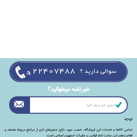
خبرنامه ميخوانيد؟
توجه
تمامی‌ کالاها و خدمات این فروشگاه، حسب مورد،‌ دارای مجوزهای لازم از مراجع مربوط هستند ‌و‌‌
فعالیت‌های این سایت تابع قوانین و مقررات جمهوری اسلامی است.