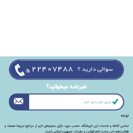
خبرنامه ميخوانيد؟
توجه
تمامی‌ کالاها و خدمات این فروشگاه، حسب مورد،‌ دارای مجوزهای لازم از مراجع مربوط هستند ‌و‌‌
فعالیت‌های این سایت تابع قوانین و مقررات جمهوری اسلامی است.