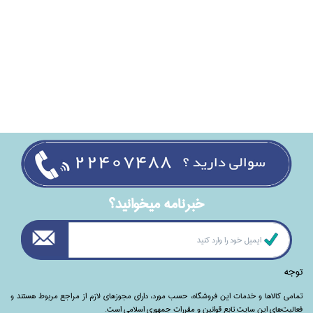
خبرنامه ميخوانيد؟
توجه
تمامی‌ کالاها و خدمات این فروشگاه، حسب مورد،‌ دارای مجوزهای لازم از مراجع مربوط هستند ‌و‌‌
فعالیت‌های این سایت تابع قوانین و مقررات جمهوری اسلامی است.