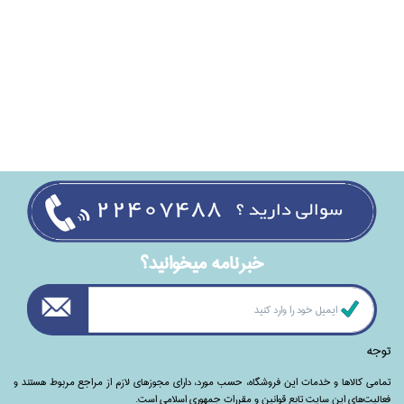
خبرنامه ميخوانيد؟
توجه
تمامی‌ کالاها و خدمات این فروشگاه، حسب مورد،‌ دارای مجوزهای لازم از مراجع مربوط هستند ‌و‌‌
فعالیت‌های این سایت تابع قوانین و مقررات جمهوری اسلامی است.