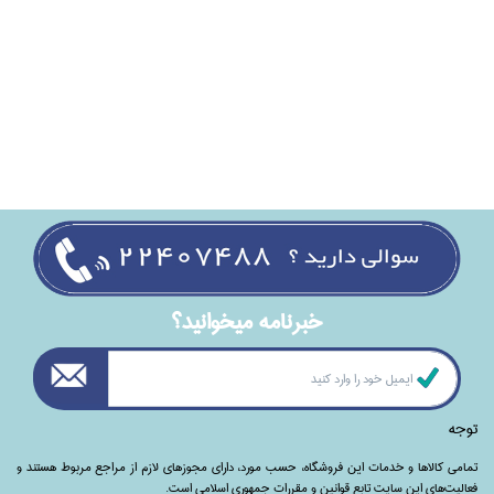
خبرنامه ميخوانيد؟
توجه
تمامی‌ کالاها و خدمات این فروشگاه، حسب مورد،‌ دارای مجوزهای لازم از مراجع مربوط هستند ‌و‌‌
فعالیت‌های این سایت تابع قوانین و مقررات جمهوری اسلامی است.