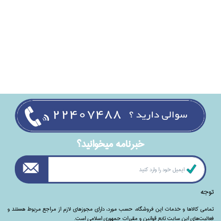
خبرنامه ميخوانيد؟
توجه
تمامی‌ کالاها و خدمات این فروشگاه، حسب مورد،‌ دارای مجوزهای لازم از مراجع مربوط هستند ‌و‌‌
فعالیت‌های این سایت تابع قوانین و مقررات جمهوری اسلامی است.