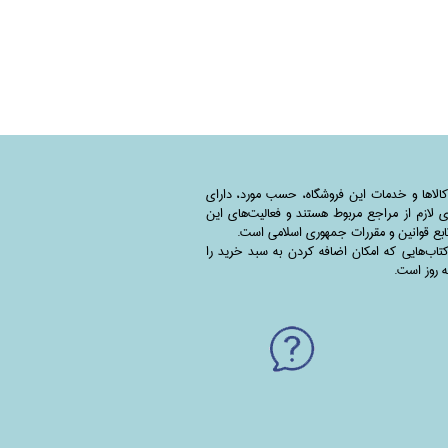
کالاها و خدمات این فروشگاه، حسب مورد،‌ دارای
 لازم از مراجع مربوط هستند ‌و‌‌ فعالیت‌های این
بع قوانین و مقررات جمهوری اسلامی است.
اب‌هایی که امکان اضافه کردن به سبد خرید را
به روز است.