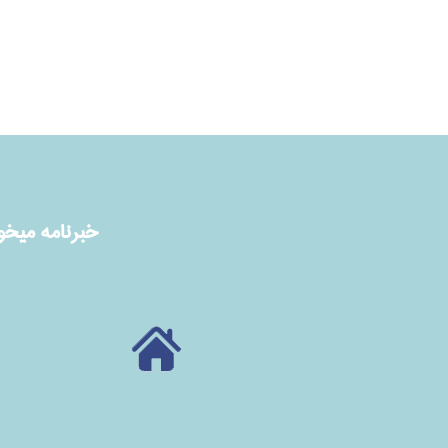
خبرنامه ميخوا