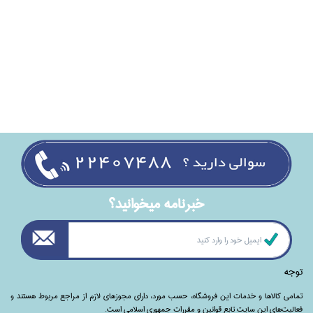
خبرنامه ميخوانيد؟
توجه
تمامی‌ کالاها و خدمات این فروشگاه، حسب مورد،‌ دارای مجوزهای لازم از مراجع مربوط هستند ‌و‌‌
فعالیت‌های این سایت تابع قوانین و مقررات جمهوری اسلامی است.