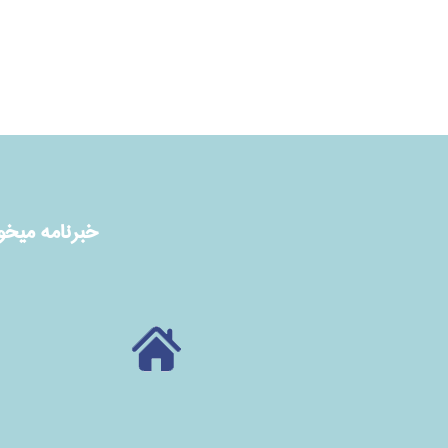
خبرنامه ميخوا