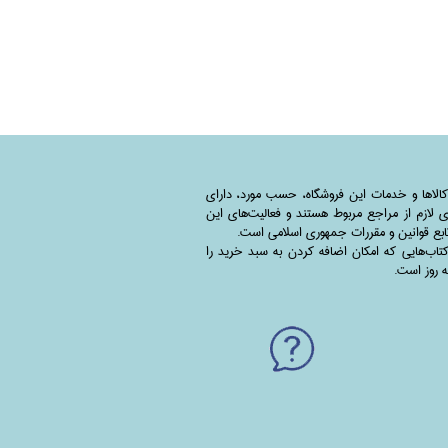
کالاها و خدمات این فروشگاه، حسب مورد،‌ دارای
 لازم از مراجع مربوط هستند ‌و‌‌ فعالیت‌های این
بع قوانین و مقررات جمهوری اسلامی است.
اب‌هایی که امکان اضافه کردن به سبد خرید را
به روز است.