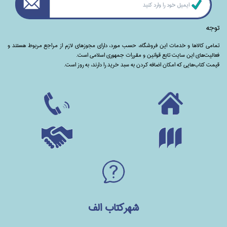
توجه
تمامی‌ کالاها و خدمات این فروشگاه، حسب مورد،‌ دارای مجوزهای لازم از مراجع مربوط هستند ‌و‌‌
فعالیت‌های این سایت تابع قوانین و مقررات جمهوری اسلامی است.
قیمت کتاب‌هایی که امکان اضافه کردن به سبد خرید را دارند،‌ به روز است.
شهرکتاب الف