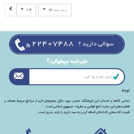
1
4
12
در هر صفحه
/
خبرنامه ميخوانيد؟
توجه
تمامی‌ کالاها و خدمات این فروشگاه، حسب مورد،‌ دارای مجوزهای لازم از مراجع مربوط هستند ‌و‌‌
فعالیت‌های این سایت تابع قوانین و مقررات جمهوری اسلامی است.
قیمت کتاب‌هایی که امکان اضافه کردن به سبد خرید را دارند،‌ به روز است.