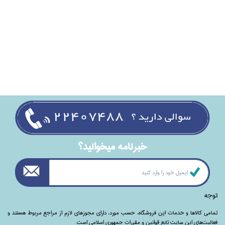
خبرنامه ميخوانيد؟
توجه
تمامی‌ کالاها و خدمات این فروشگاه، حسب مورد،‌ دارای مجوزهای لازم از مراجع مربوط هستند ‌و‌‌
فعالیت‌های این سایت تابع قوانین و مقررات جمهوری اسلامی است.