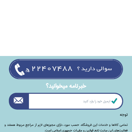
خبرنامه ميخوانيد؟
توجه
تمامی‌ کالاها و خدمات این فروشگاه، حسب مورد،‌ دارای مجوزهای لازم از مراجع مربوط هستند ‌و‌‌
فعالیت‌های این سایت تابع قوانین و مقررات جمهوری اسلامی است.