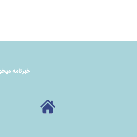
خبرنامه ميخوا