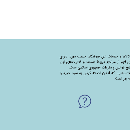
کالاها و خدمات این فروشگاه، حسب مورد،‌ دارای
 لازم از مراجع مربوط هستند ‌و‌‌ فعالیت‌های این
بع قوانین و مقررات جمهوری اسلامی است.
اب‌هایی که امکان اضافه کردن به سبد خرید را
به روز است.