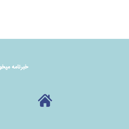
خبرنامه ميخوا