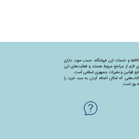
کالاها و خدمات این فروشگاه، حسب مورد،‌ دارای
 لازم از مراجع مربوط هستند ‌و‌‌ فعالیت‌های این
بع قوانین و مقررات جمهوری اسلامی است.
اب‌هایی که امکان اضافه کردن به سبد خرید را
به روز است.