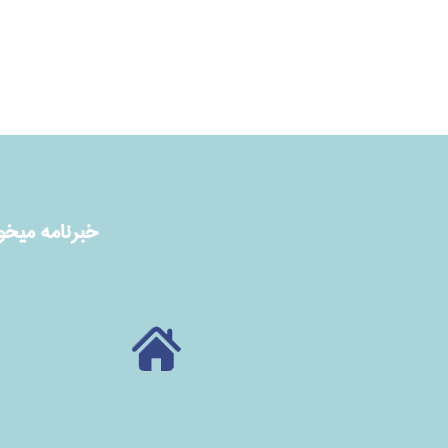
خبرنامه ميخوا