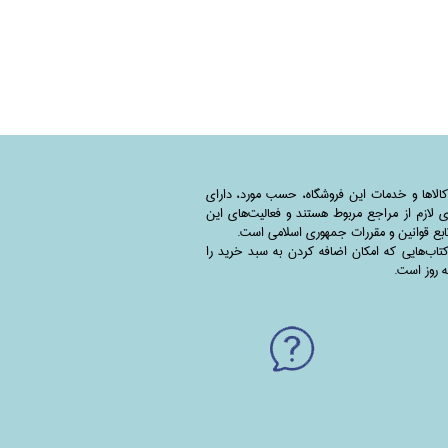
کالاها و خدمات این فروشگاه، حسب مورد،‌ دارای
 لازم از مراجع مربوط هستند ‌و‌‌ فعالیت‌های این
بع قوانین و مقررات جمهوری اسلامی است.
اب‌هایی که امکان اضافه کردن به سبد خرید را
به روز است.