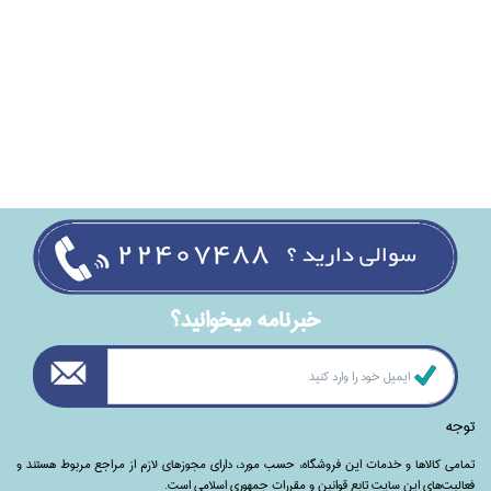
خبرنامه ميخوانيد؟
توجه
تمامی‌ کالاها و خدمات این فروشگاه، حسب مورد،‌ دارای مجوزهای لازم از مراجع مربوط هستند ‌و‌‌
فعالیت‌های این سایت تابع قوانین و مقررات جمهوری اسلامی است.