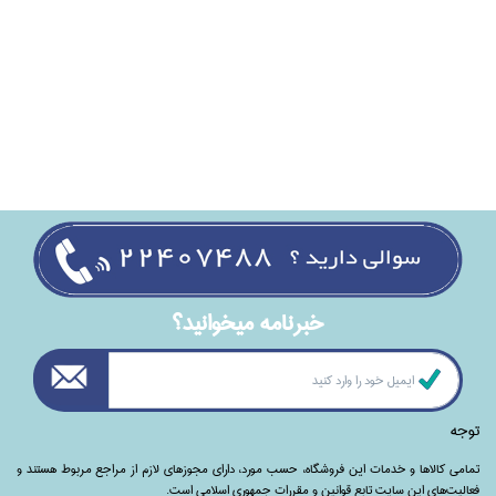
خبرنامه ميخوانيد؟
توجه
تمامی‌ کالاها و خدمات این فروشگاه، حسب مورد،‌ دارای مجوزهای لازم از مراجع مربوط هستند ‌و‌‌
فعالیت‌های این سایت تابع قوانین و مقررات جمهوری اسلامی است.