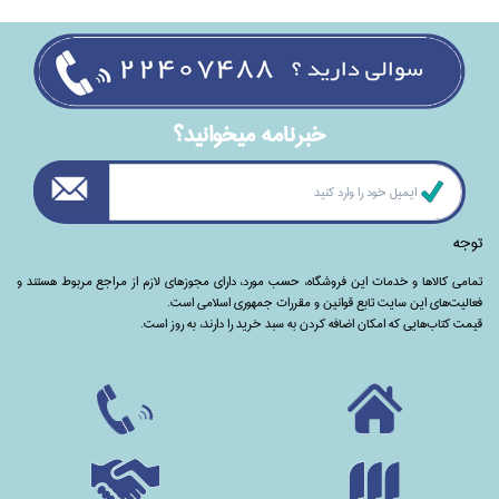
خبرنامه ميخوانيد؟
توجه
تمامی‌ کالاها و خدمات این فروشگاه، حسب مورد،‌ دارای مجوزهای لازم از مراجع مربوط هستند ‌و‌‌
فعالیت‌های این سایت تابع قوانین و مقررات جمهوری اسلامی است.
قیمت کتاب‌هایی که امکان اضافه کردن به سبد خرید را دارند،‌ به روز است.