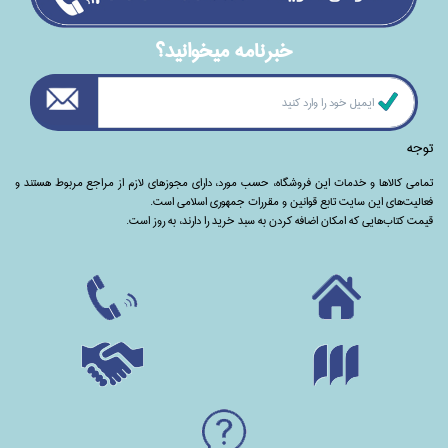
خبرنامه ميخوانيد؟
توجه
تمامی‌ کالاها و خدمات این فروشگاه، حسب مورد،‌ دارای مجوزهای لازم از مراجع مربوط هستند ‌و‌‌
فعالیت‌های این سایت تابع قوانین و مقررات جمهوری اسلامی است.
قیمت کتاب‌هایی که امکان اضافه کردن به سبد خرید را دارند،‌ به روز است.