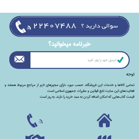
خبرنامه ميخوانيد؟
توجه
تمامی‌ کالاها و خدمات این فروشگاه، حسب مورد،‌ دارای مجوزهای لازم از مراجع مربوط هستند ‌و‌‌
فعالیت‌های این سایت تابع قوانین و مقررات جمهوری اسلامی است.
قیمت کتاب‌هایی که امکان اضافه کردن به سبد خرید را دارند،‌ به روز است.