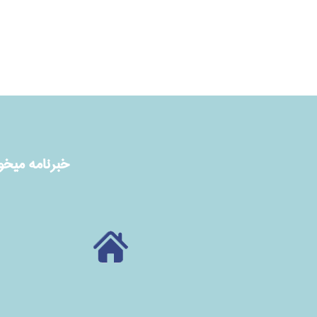
خبرنامه ميخوا