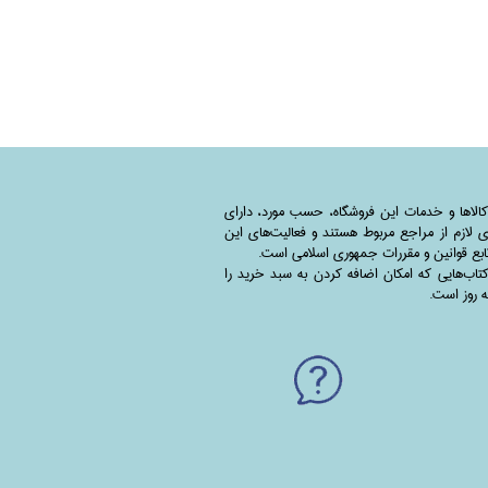
کالاها و خدمات این فروشگاه، حسب مورد،‌ دارای
 لازم از مراجع مربوط هستند ‌و‌‌ فعالیت‌های این
بع قوانین و مقررات جمهوری اسلامی است.
اب‌هایی که امکان اضافه کردن به سبد خرید را
به روز است.