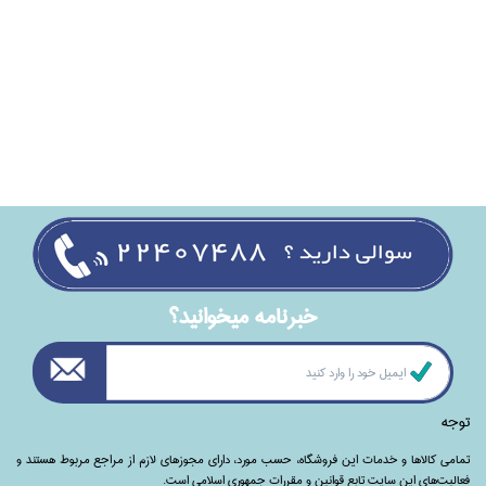
خبرنامه ميخوانيد؟
توجه
تمامی‌ کالاها و خدمات این فروشگاه، حسب مورد،‌ دارای مجوزهای لازم از مراجع مربوط هستند ‌و‌‌
فعالیت‌های این سایت تابع قوانین و مقررات جمهوری اسلامی است.