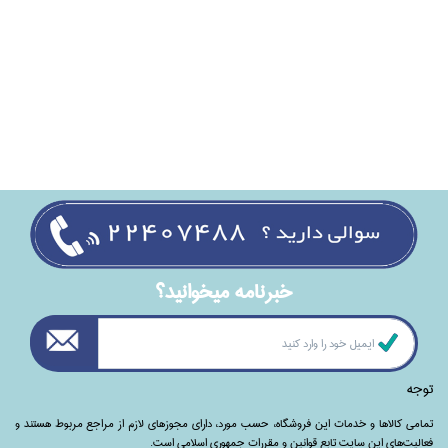
خبرنامه ميخوانيد؟
توجه
تمامی‌ کالاها و خدمات این فروشگاه، حسب مورد،‌ دارای مجوزهای لازم از مراجع مربوط هستند ‌و‌‌
فعالیت‌های این سایت تابع قوانین و مقررات جمهوری اسلامی است.