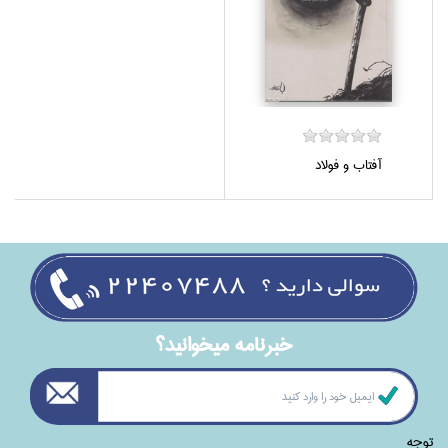
آفتاب و فولاد
خبرنامه ميخوانيد؟
توجه