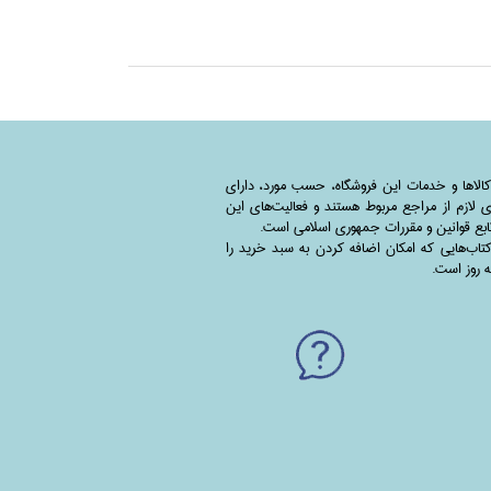
کالاها و خدمات این فروشگاه، حسب مورد،‌ دارای
 لازم از مراجع مربوط هستند ‌و‌‌ فعالیت‌های این
بع قوانین و مقررات جمهوری اسلامی است.
اب‌هایی که امکان اضافه کردن به سبد خرید را
به روز است.