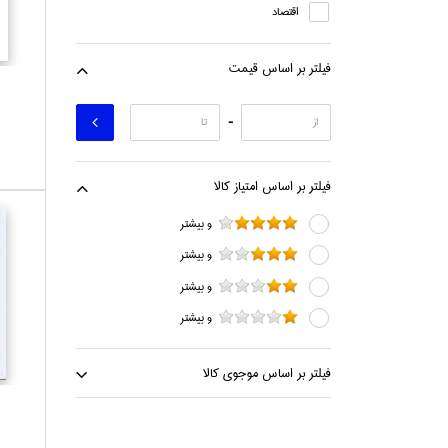
اقتصاد
فلسفه
فيلتر بر اساس قيمت
-
فيلتر بر اساس امتياز كالا
و بيشتر
و بيشتر
و بيشتر
و بيشتر
فيلتر بر اساس موجوي كالا