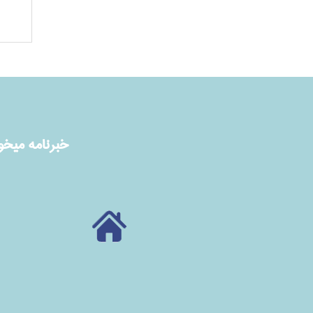
خبرنامه ميخوا