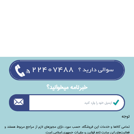
خبرنامه ميخوانيد؟
توجه
تمامی‌ کالاها و خدمات این فروشگاه، حسب مورد،‌ دارای مجوزهای لازم از مراجع مربوط هستند ‌و‌‌
فعالیت‌های این سایت تابع قوانین و مقررات جمهوری اسلامی است.