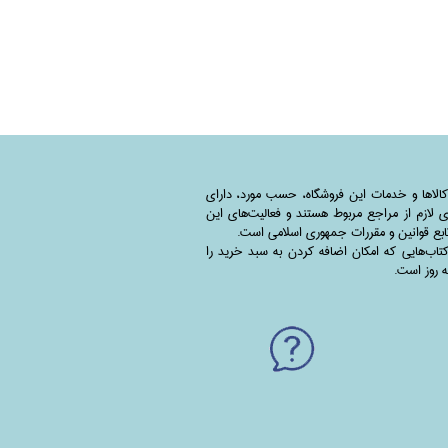
کالاها و خدمات این فروشگاه، حسب مورد،‌ دارای
 لازم از مراجع مربوط هستند ‌و‌‌ فعالیت‌های این
بع قوانین و مقررات جمهوری اسلامی است.
اب‌هایی که امکان اضافه کردن به سبد خرید را
به روز است.