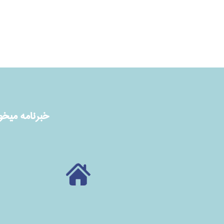
خبرنامه ميخوا