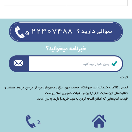
خبرنامه ميخوانيد؟
توجه
تمامی‌ کالاها و خدمات این فروشگاه، حسب مورد،‌ دارای مجوزهای لازم از مراجع مربوط هستند ‌و‌‌
فعالیت‌های این سایت تابع قوانین و مقررات جمهوری اسلامی است.
قیمت کتاب‌هایی که امکان اضافه کردن به سبد خرید را دارند،‌ به روز است.