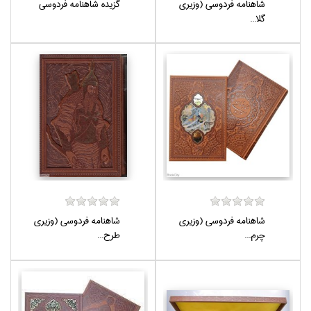
شاهنامه فردوسي (وزيري
گزيده شاهنامه فردوسي
گلا...
شاهنامه فردوسي (وزيري
شاهنامه فردوسي (وزيري
چرم...
طرح...