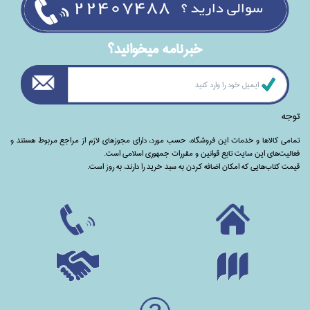
خبرنامه ميخوانيد؟
توجه
تمامی‌ کالاها و خدمات این فروشگاه، حسب مورد،‌ دارای مجوزهای لازم از مراجع مربوط هستند ‌و‌‌
فعالیت‌های این سایت تابع قوانین و مقررات جمهوری اسلامی است.
قیمت کتاب‌هایی که امکان اضافه کردن به سبد خرید را دارند،‌ به روز است.