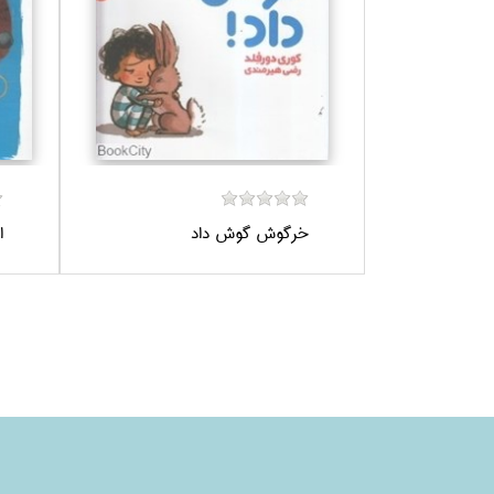
خرگوش گوش داد
ا