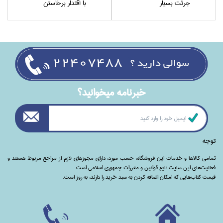
جرئت بسيار
با اقتدار برخاستن
خبرنامه ميخوانيد؟
توجه
تمامی‌ کالاها و خدمات این فروشگاه، حسب مورد،‌ دارای مجوزهای لازم از مراجع مربوط هستند ‌و‌‌
فعالیت‌های این سایت تابع قوانین و مقررات جمهوری اسلامی است.
قیمت کتاب‌هایی که امکان اضافه کردن به سبد خرید را دارند،‌ به روز است.