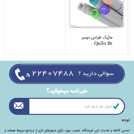
ماژيك طراحي دوسر
Quilo Br...
خبرنامه ميخوانيد؟
توجه
تمامی‌ کالاها و خدمات این فروشگاه، حسب مورد،‌ دارای مجوزهای لازم از مراجع مربوط هستند ‌و‌‌