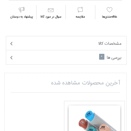
علاقه‌مندي‌ها
مقايسه
سوال در مورد كالا
پیشنهاد به دوستان
مشخصات کالا
بررسی ها
0
آخرین محصولات مشاهده شده